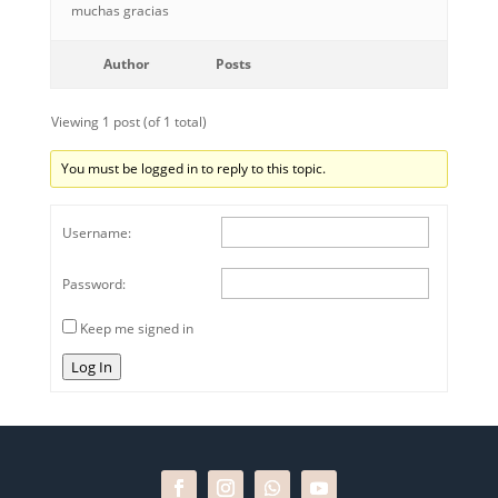
muchas gracias
Author
Posts
Viewing 1 post (of 1 total)
You must be logged in to reply to this topic.
Username:
Password:
Keep me signed in
Log In