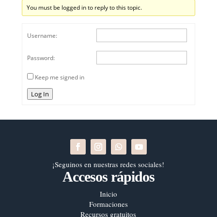
You must be logged in to reply to this topic.
Username:
Password:
Keep me signed in
Log In
¡Seguinos en nuestras redes sociales!
Accesos rápidos
Inicio
Formaciones
Recursos gratuitos