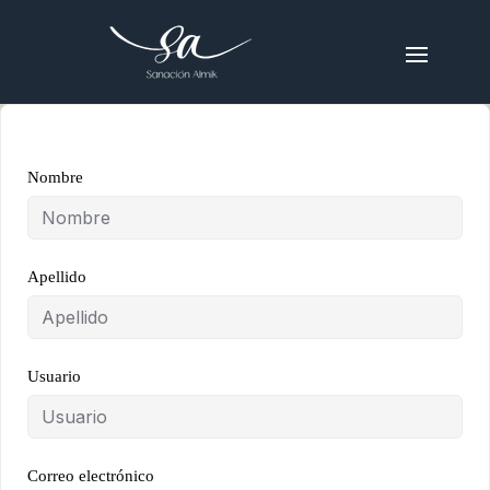
Nombre
Apellido
Usuario
Correo electrónico