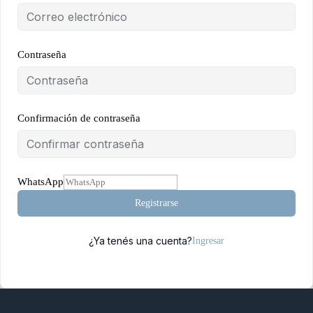
Contraseña
Confirmación de contraseña
WhatsApp
Registrarse
¿Ya tenés una cuenta?
Ingresar