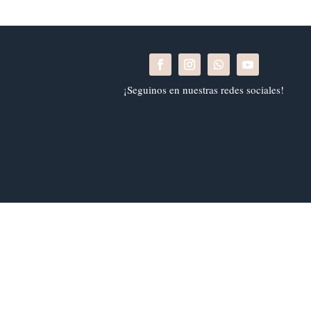
¡Seguinos en nuestras redes sociales!