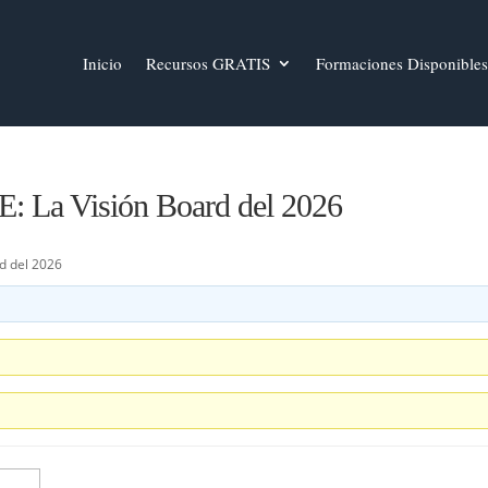
Inicio
Recursos GRATIS
Formaciones Disponibles
 La Visión Board del 2026
rd del 2026