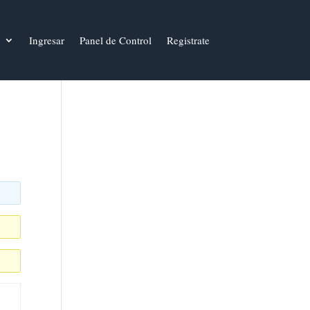
Ingresar
Panel de Control
Registrate