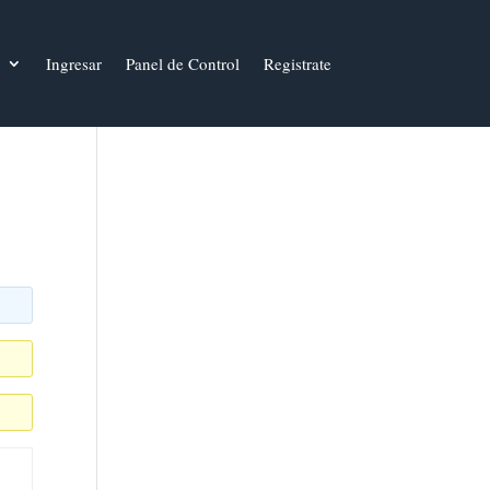
Ingresar
Panel de Control
Registrate