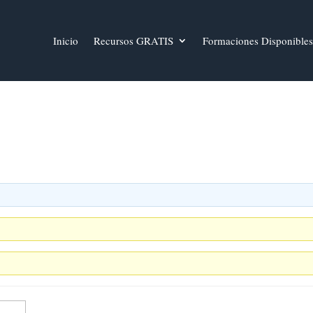
Inicio
Recursos GRATIS
Formaciones Disponibles