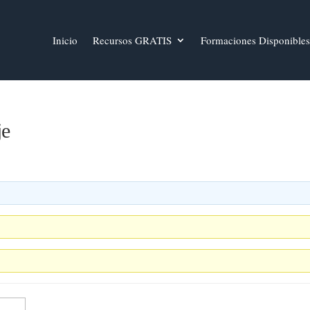
Inicio
Recursos GRATIS
Formaciones Disponibles
je