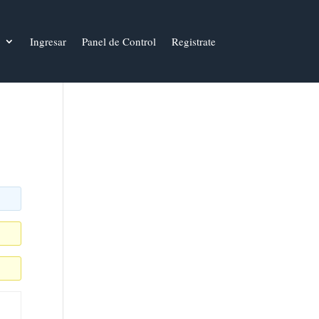
Ingresar
Panel de Control
Registrate