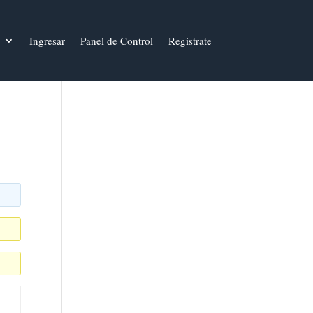
Ingresar
Panel de Control
Registrate