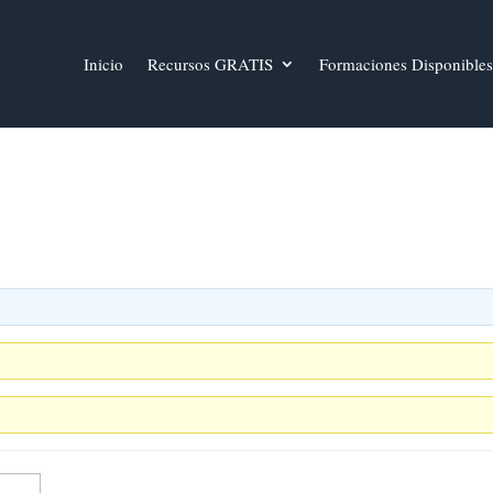
Inicio
Recursos GRATIS
Formaciones Disponibles