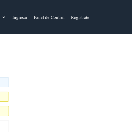
Ingresar
Panel de Control
Registrate