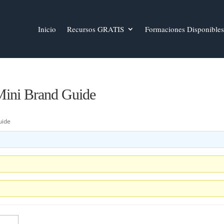
Inicio
Recursos GRATIS
Formaciones Disponibles
 Mini Brand Guide
uide