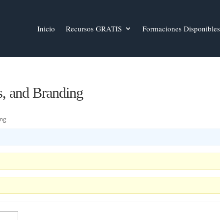
Inicio
Recursos GRATIS
Formaciones Disponibles
s, and Branding
ing