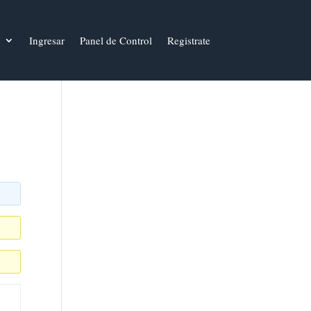
Ingresar
Panel de Control
Registrate