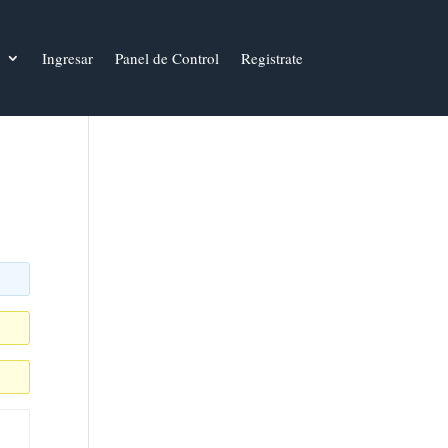
Ingresar
Panel de Control
Registrate