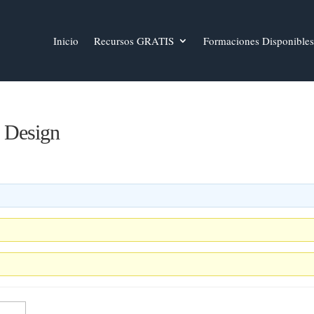
Inicio
Recursos GRATIS
Formaciones Disponibles
f Design