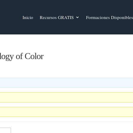
Inicio
Recursos GRATIS
Formaciones Disponibles
logy of Color