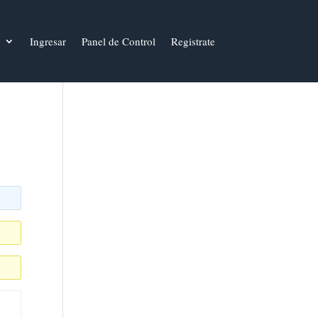
Ingresar
Panel de Control
Registrate