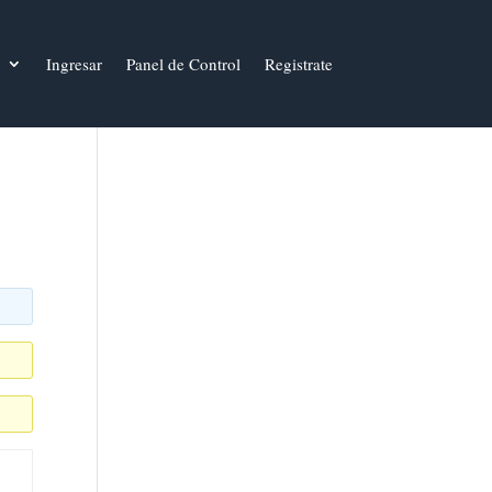
Ingresar
Panel de Control
Registrate