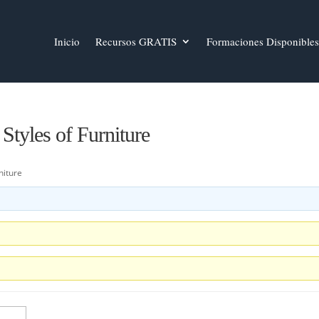
Inicio
Recursos GRATIS
Formaciones Disponibles
Styles of Furniture
niture