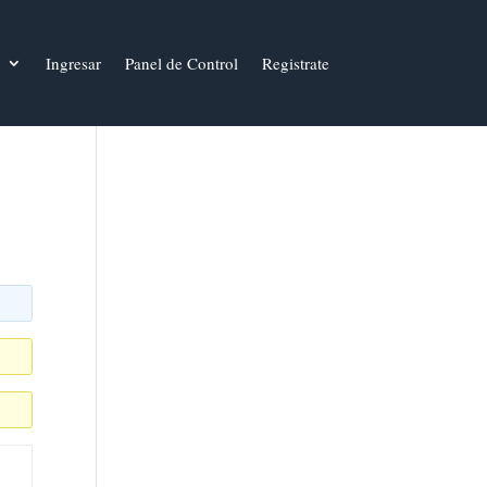
Ingresar
Panel de Control
Registrate