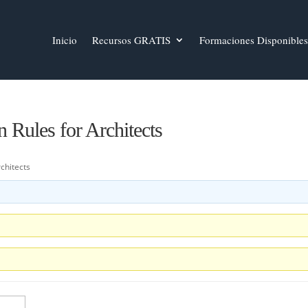
Inicio
Recursos GRATIS
Formaciones Disponibles
 Rules for Architects
chitects