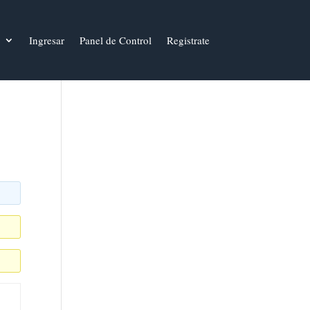
Ingresar
Panel de Control
Registrate