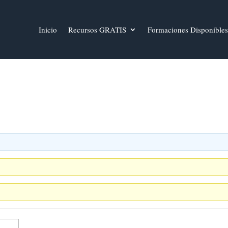
Inicio
Recursos GRATIS
Formaciones Disponibles