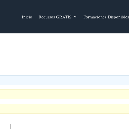
Inicio
Recursos GRATIS
Formaciones Disponibles