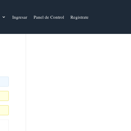
Ingresar
Panel de Control
Registrate