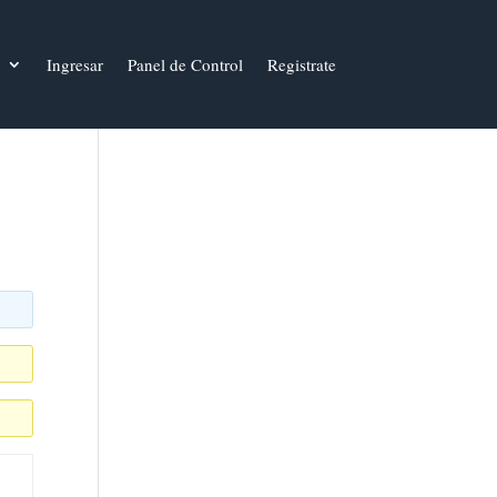
Ingresar
Panel de Control
Registrate