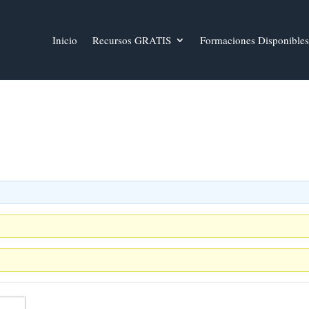
Inicio
Recursos GRATIS
Formaciones Disponibles