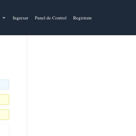
Ingresar
Panel de Control
Registrate