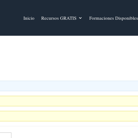
Inicio
Recursos GRATIS
Formaciones Disponibles