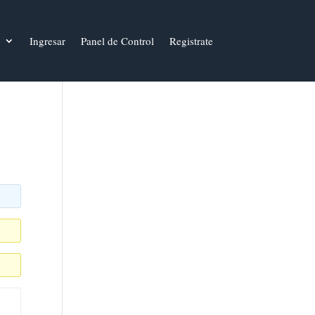
Ingresar
Panel de Control
Registrate