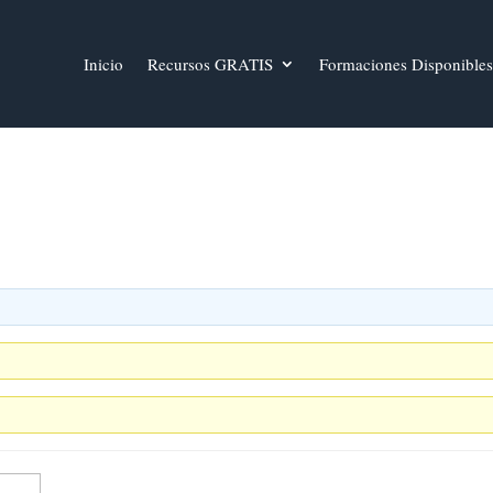
Inicio
Recursos GRATIS
Formaciones Disponibles