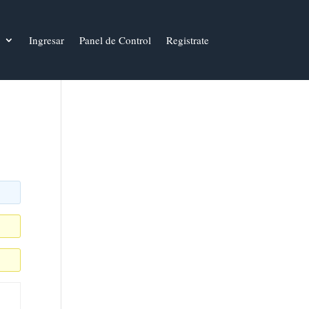
Ingresar
Panel de Control
Registrate