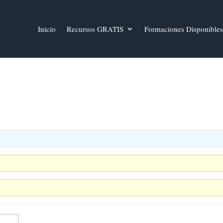
Inicio
Recursos GRATIS
Formaciones Disponibles