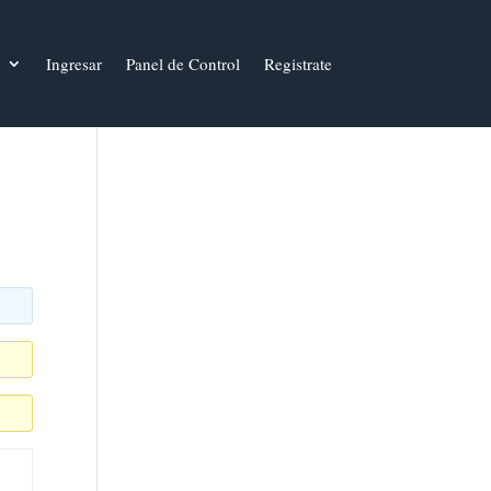
Ingresar
Panel de Control
Registrate