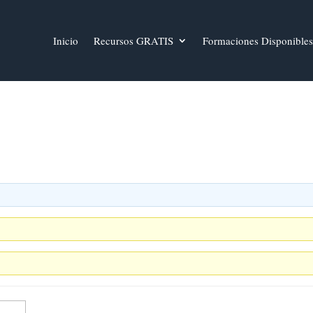
Inicio
Recursos GRATIS
Formaciones Disponibles