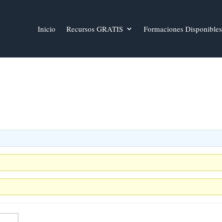
Inicio
Recursos GRATIS
Formaciones Disponibles