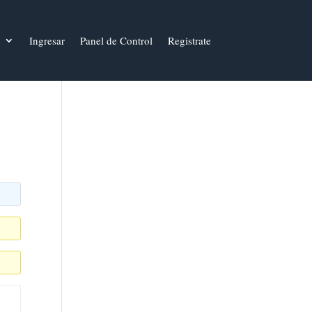
Ingresar
Panel de Control
Registrate