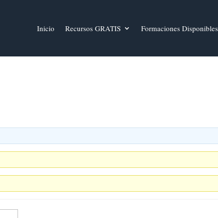
Inicio
Recursos GRATIS
Formaciones Disponibles