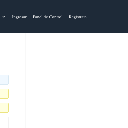
Ingresar
Panel de Control
Registrate