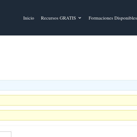
Inicio
Recursos GRATIS
Formaciones Disponibles