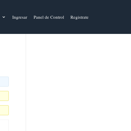
Ingresar
Panel de Control
Registrate