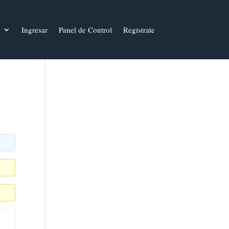
Ingresar
Panel de Control
Registrate