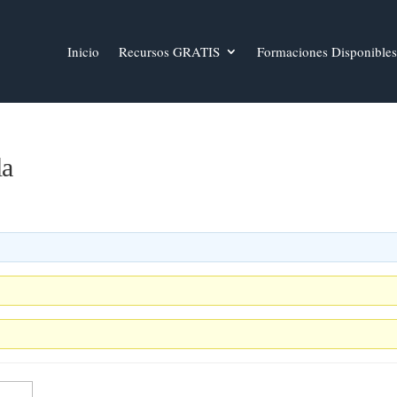
Inicio
Recursos GRATIS
Formaciones Disponibles
la