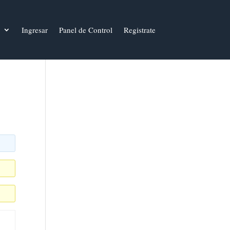
Ingresar
Panel de Control
Registrate