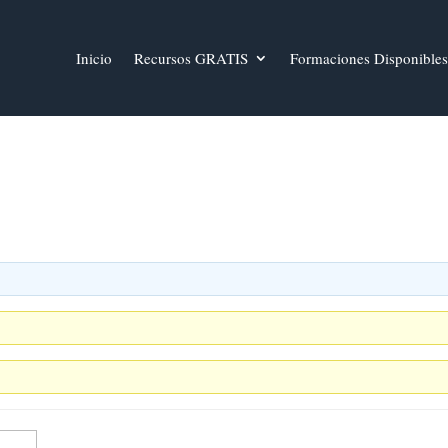
Inicio
Recursos GRATIS
Formaciones Disponibles