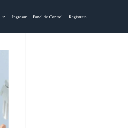
Ingresar
Panel de Control
Registrate