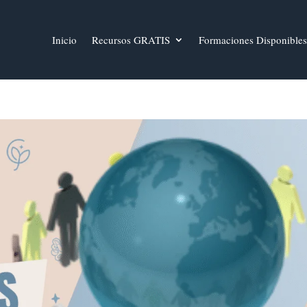
Inicio
Recursos GRATIS
Formaciones Disponibles