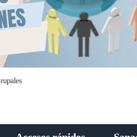
Grupales