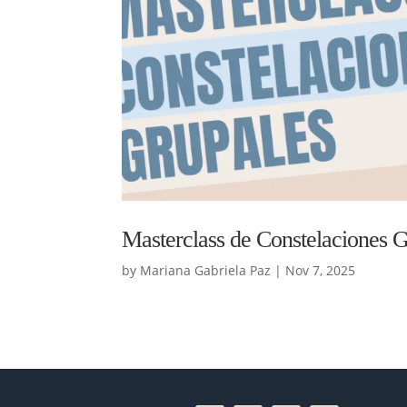
Masterclass de Constelaciones 
by
Mariana Gabriela Paz
|
Nov 7, 2025