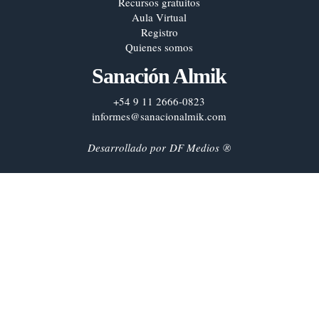
Recursos gratuitos
Aula Virtual
Registro
Quienes somos
Sanación Almik
+54 9 11 2666-0823
informes@sanacionalmik.com
Desarrollado por
DF Medios
®