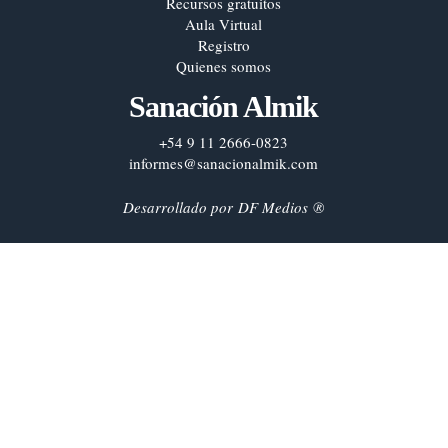
Recursos gratuitos
Aula Virtual
Registro
Quienes somos
Sanación Almik
+54 9 11 2666-0823
informes@sanacionalmik.com
Desarrollado por
DF Medios
®