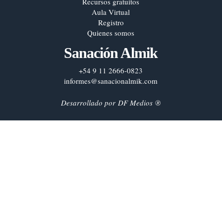
Recursos gratuitos
Aula Virtual
Registro
Quienes somos
Sanación Almik
+54 9 11 2666-0823
informes@sanacionalmik.com
Desarrollado por
DF Medios
®