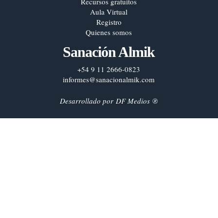
Recursos gratuitos
Aula Virtual
Registro
Quienes somos
Sanación Almik
+54 9 11 2666-0823
informes@sanacionalmik.com
Desarrollado por
DF Medios
®