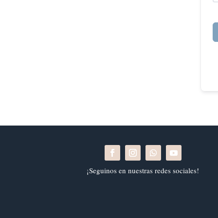
¡Seguinos en nuestras redes sociales!