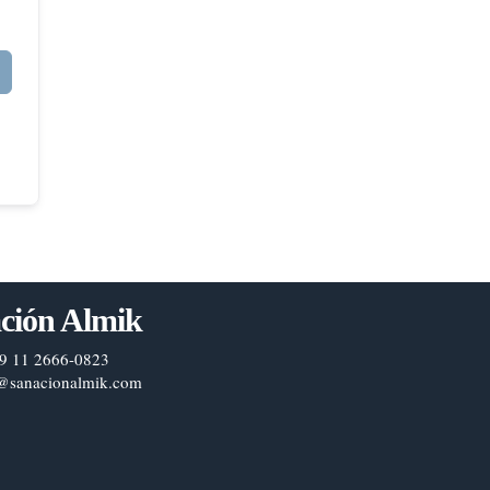
ción Almik
9 11 2666-0823
@sanacionalmik.com