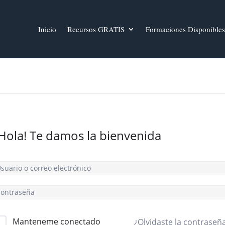
Inicio
Recursos GRATIS
Formaciones Disponibles
¡Hola! Te damos la bienvenida
Manteneme conectado
¿Olvidaste la contraseñ