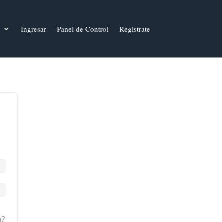
Ingresar
Panel de Control
Registrate
a?